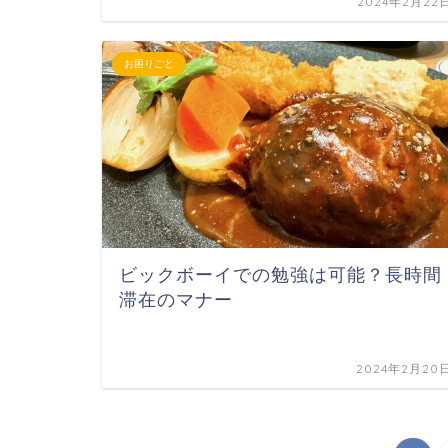
2024年2月22
お困りごと
ビックボーイでの勉強は可能？長時間
滞在のマナー
2024年2月20