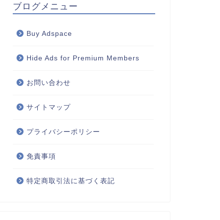
ブログメニュー
Buy Adspace
Hide Ads for Premium Members
お問い合わせ
サイトマップ
プライバシーポリシー
免責事項
特定商取引法に基づく表記