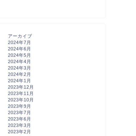
アーカイブ
2024年7月
2024年6月
2024年5月
2024年4月
2024年3月
2024年2月
2024年1月
2023年12月
2023年11月
2023年10月
2023年9月
2023年7月
2023年6月
2023年3月
2023年2月