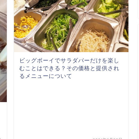
ビッグボーイでサラダバーだけを楽し
むことはできる？その価格と提供され
るメニューについて