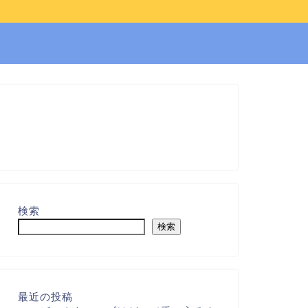
検索
検索
最近の投稿