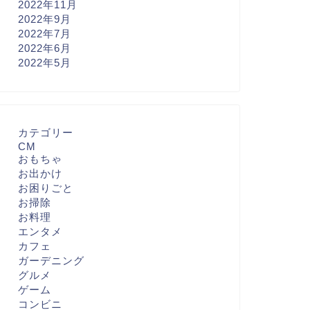
2022年11月
2022年9月
2022年7月
2022年6月
2022年5月
カテゴリー
CM
おもちゃ
お出かけ
お困りごと
お掃除
お料理
エンタメ
カフェ
ガーデニング
グルメ
ゲーム
コンビニ