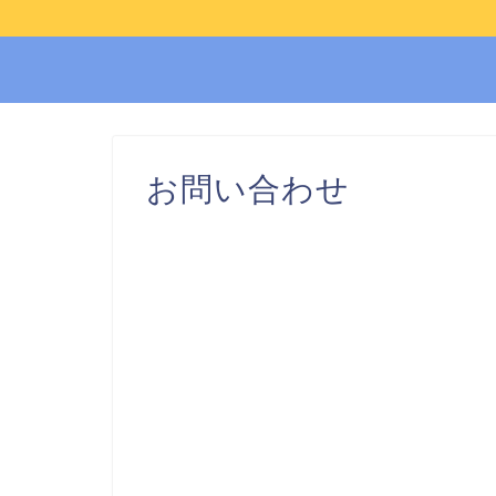
お問い合わせ