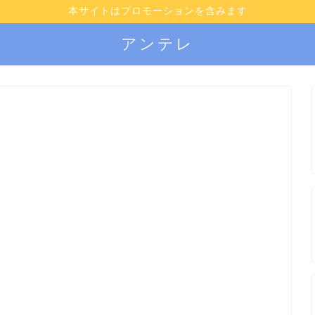
本サイトはプロモーションを含みます
アンテレ