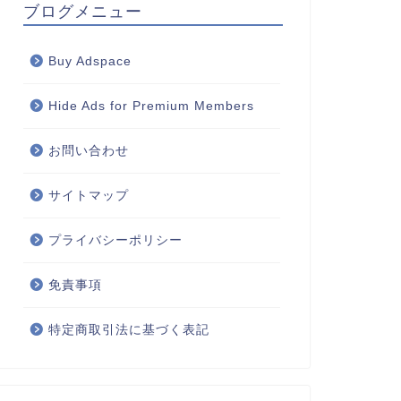
ブログメニュー
Buy Adspace
Hide Ads for Premium Members
お問い合わせ
サイトマップ
プライバシーポリシー
免責事項
特定商取引法に基づく表記