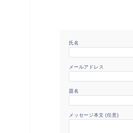
氏名
メールアドレス
題名
メッセージ本文 (任意)