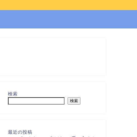
検索
検索
最近の投稿