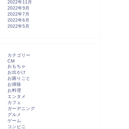
2022年11月
2022年9月
2022年7月
2022年6月
2022年5月
カテゴリー
CM
おもちゃ
お出かけ
お困りごと
お掃除
お料理
エンタメ
カフェ
ガーデニング
グルメ
ゲーム
コンビニ