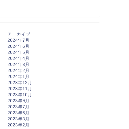
アーカイブ
2024年7月
2024年6月
2024年5月
2024年4月
2024年3月
2024年2月
2024年1月
2023年12月
2023年11月
2023年10月
2023年9月
2023年7月
2023年6月
2023年3月
2023年2月