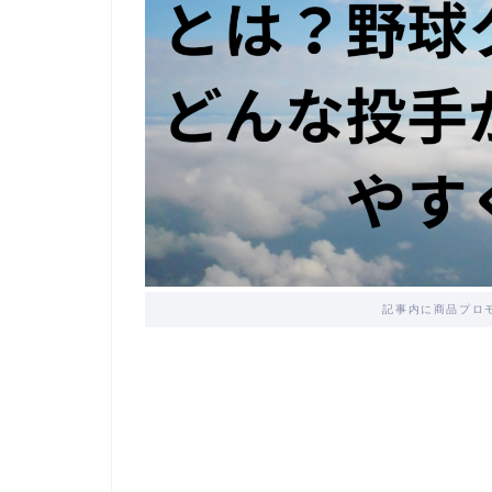
記事内に商品プロ