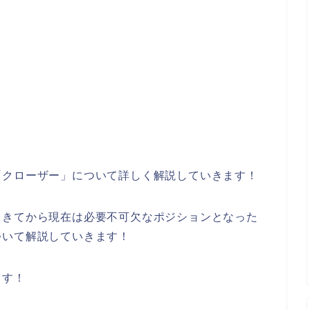
「クローザー」について詳しく解説していきます！
てきてから現在は必要不可欠なポジションとなった
ついて解説していきます！
ます！