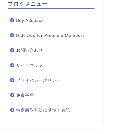
ブログメニュー
Buy Adspace
Hide Ads for Premium Members
お問い合わせ
サイトマップ
プライバシーポリシー
免責事項
特定商取引法に基づく表記