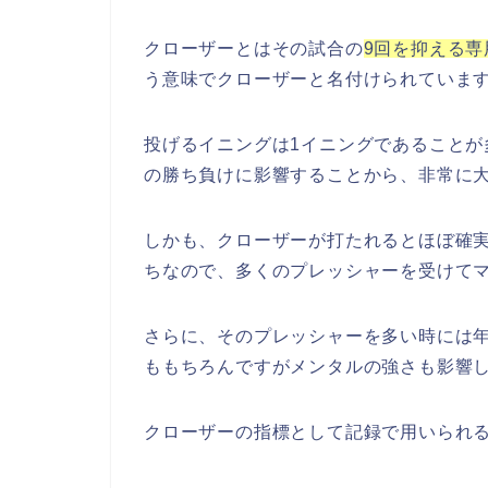
クローザーとはその試合の
9回を抑える専
う意味でクローザーと名付けられていま
投げるイニングは1イニングであること
の勝ち負けに影響することから、非常に
しかも、クローザーが打たれるとほぼ確
ちなので、多くのプレッシャーを受けて
さらに、そのプレッシャーを多い時には年
ももちろんですがメンタルの強さも影響
クローザーの指標として記録で用いられ