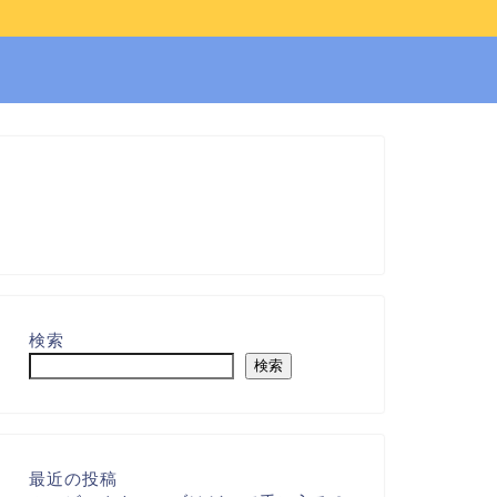
検索
検索
最近の投稿