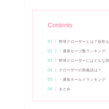
Contents
野球クローザーとは？役割
・通算セーブ数ランキング
野球クローザーにはどんな
クローザーの類義語は？
・通算ホールドランキング
まとめ