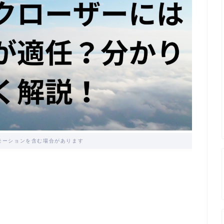
モーションを含む場合があります