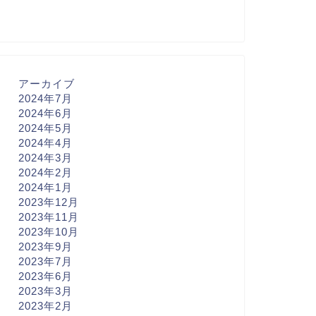
アーカイブ
2024年7月
2024年6月
2024年5月
2024年4月
2024年3月
2024年2月
2024年1月
2023年12月
2023年11月
2023年10月
2023年9月
2023年7月
2023年6月
2023年3月
2023年2月