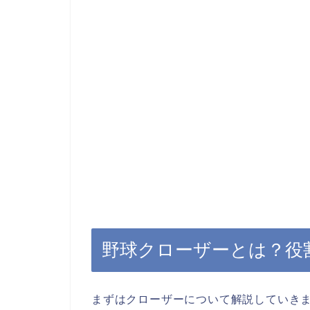
野球クローザーとは？役
まずはクローザーについて解説していき