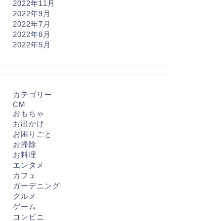
2022年11月
2022年9月
2022年7月
2022年6月
2022年5月
カテゴリー
CM
おもちゃ
お出かけ
お困りごと
お掃除
お料理
エンタメ
カフェ
ガーデニング
グルメ
ゲーム
コンビニ