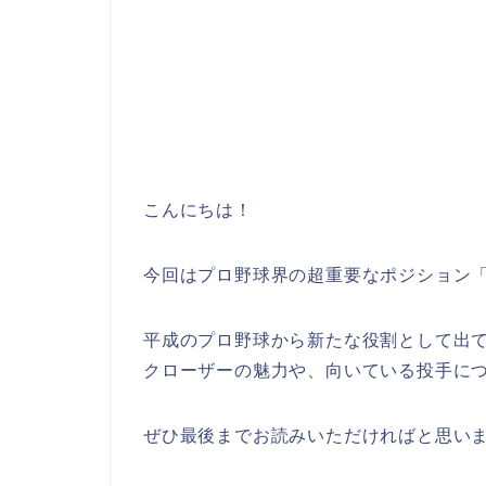
こんにちは！
今回はプロ野球界の超重要なポジション
平成のプロ野球から新たな役割として出
クローザーの魅力や、向いている投手に
ぜひ最後までお読みいただければと思い