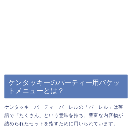
ケンタッキーのパーティー用バケッ
トメニューとは？
ケンタッキーパーティーバーレルの「バーレル」は英
語で「たくさん」という意味を持ち、豊富な内容物が
詰められたセットを指すために用いられています。