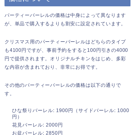
パーティーバーレルの価格は中身によって異なります
が、単品で購入するよりも割安に設定されています。
クリスマス用のパーティーバーレルはどちらのタイプ
も4100円ですが、事前予約をすると100円引きの4000
円で提供されます。オリジナルチキンをはじめ、多彩
な内容が含まれており、非常にお得です。
その他のパーティーバーレルの価格は以下の通りで
す。
ひな祭りバーレル: 1900円（サイドバーレル: 1000
円）
花見バーレル: 2000円
お盆バーレル: 2850円