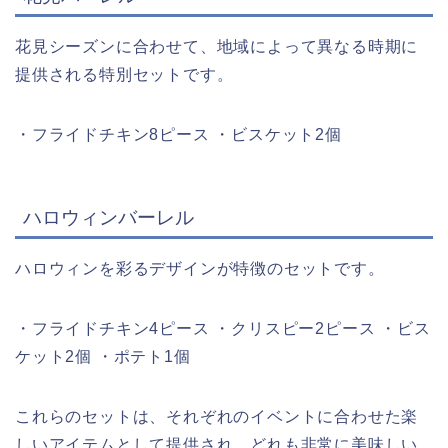
花見シーズンに合わせて、地域によって異なる時期に
提供される特別セットです。
・フライドチキン8ピース ・ビスケット2個
ハロウィンバーレル
ハロウィンを彩るデザインが特徴のセットです。
・フライドチキン4ピース ・クリスピー2ピース ・ビス
ケット2個 ・ポテト1個
これらのセットは、それぞれのイベントに合わせた楽
しいアイテムとして提供され、どれも非常に美味しい