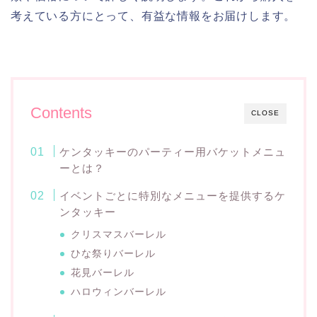
考えている方にとって、有益な情報をお届けします。
Contents
CLOSE
ケンタッキーのパーティー用バケットメニュ
ーとは？
イベントごとに特別なメニューを提供するケ
ンタッキー
クリスマスバーレル
ひな祭りバーレル
花見バーレル
ハロウィンバーレル