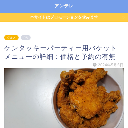
アンテレ
本サイトはプロモーションを含みます
グルメ
PR
ケンタッキーパーティー用バケット
メニューの詳細：価格と予約の有無
2024年5月6日