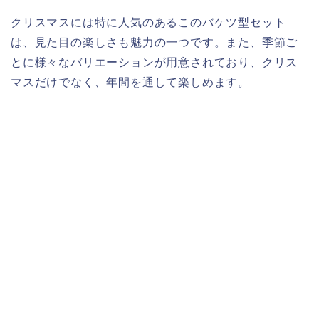
クリスマスには特に人気のあるこのバケツ型セット
は、見た目の楽しさも魅力の一つです。また、季節ご
とに様々なバリエーションが用意されており、クリス
マスだけでなく、年間を通して楽しめます。