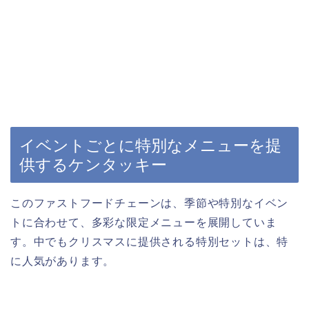
イベントごとに特別なメニューを提
供するケンタッキー
このファストフードチェーンは、季節や特別なイベン
トに合わせて、多彩な限定メニューを展開していま
す。中でもクリスマスに提供される特別セットは、特
に人気があります。