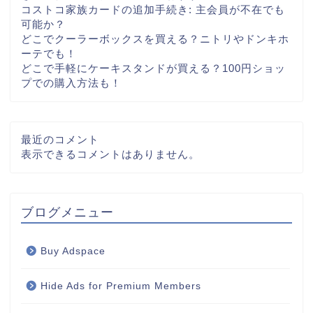
コストコ家族カードの追加手続き: 主会員が不在でも
可能か？
どこでクーラーボックスを買える？ニトリやドンキホ
ーテでも！
どこで手軽にケーキスタンドが買える？100円ショッ
プでの購入方法も！
最近のコメント
表示できるコメントはありません。
ブログメニュー
Buy Adspace
Hide Ads for Premium Members