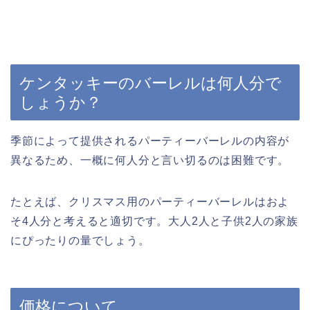
ケンタッキーのバーレルは何人分で
しょうか？
季節によって提供されるパーティーバーレルの内容が
異なるため、一概に何人分と言い切るのは困難です。
たとえば、クリスマス用のパーティーバーレルはおよ
そ4人分と考えると適切です。大人2人と子供2人の家族
にぴったりの量でしょう。
価格について