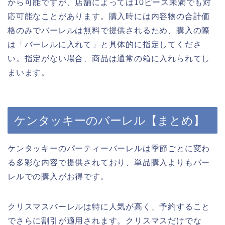
から可能ですが、店舗によっては10ピース未満でも対
応可能なことがあります。購入時には内容物の合計価
格のみでバーレルは無料で提供されるため、購入の際
は「バーレルに入れて」と具体的に指定してくださ
い。指定がない場合、商品は通常の箱に入れられてし
まいます。
ケンタッキーのバーレル【まとめ】
ケンタッキーのパーティーバーレルは季節ごとに変わ
る多彩な内容で提供されており、単品購入よりもバー
レルでの購入がお得です。
クリスマスバーレルは特に人気が高く、予約すること
でさらに割引が適用されます。クリスマスだけでな