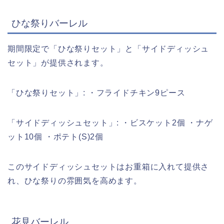
ひな祭りバーレル
期間限定で「ひな祭りセット」と「サイドディッシュ
セット」が提供されます。
「ひな祭りセット」: ・フライドチキン9ピース
「サイドディッシュセット」: ・ビスケット2個 ・ナゲ
ット10個 ・ポテト(S)2個
このサイドディッシュセットはお重箱に入れて提供さ
れ、ひな祭りの雰囲気を高めます。
花見バーレル