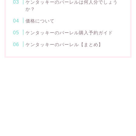
ケンタッキーのバーレルは何人分でしょう
か？
価格について
ケンタッキーのバーレル購入予約ガイド
ケンタッキーのバーレル【まとめ】