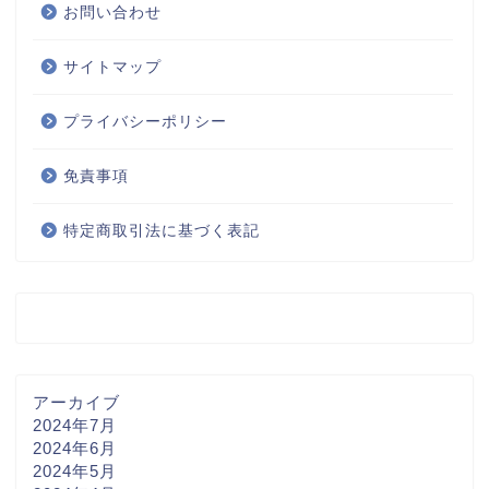
お問い合わせ
サイトマップ
プライバシーポリシー
免責事項
特定商取引法に基づく表記
アーカイブ
2024年7月
2024年6月
2024年5月