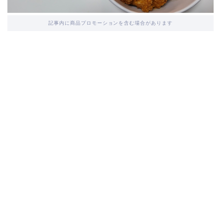
記事内に商品プロモーションを含む場合があります