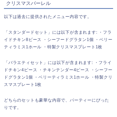
クリスマスバーレル
以下は過去に提供されたメニュー内容です。
「スタンダードセット」には以下が含まれます: ・フラ
イドチキン8ピース ・シーフードグラタン1個 ・ベリー
ティラミス1ホール ・特製クリスマスプレート1枚
「バラエティセット」には以下が含まれます: ・フライ
ドチキン4ピース ・チキンテンダー4ピース ・シーフー
ドグラタン1個 ・ベリーティラミス1ホール ・特製クリ
スマスプレート1枚
どちらのセットも豪華な内容で、パーティーにぴった
りです。