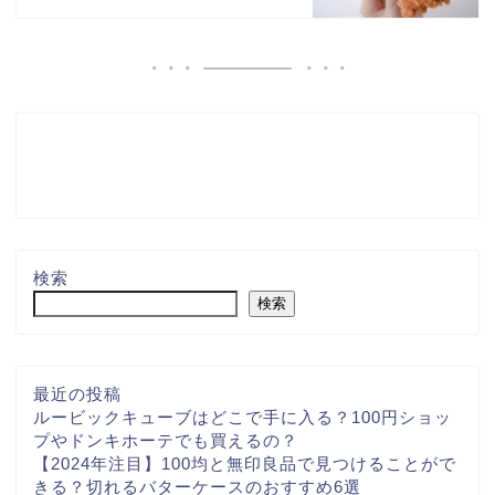
検索
検索
最近の投稿
ルービックキューブはどこで手に入る？100円ショッ
プやドンキホーテでも買えるの？
【2024年注目】100均と無印良品で見つけることがで
きる？切れるバターケースのおすすめ6選