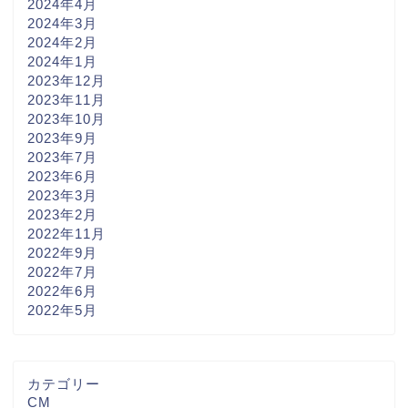
2024年4月
2024年3月
2024年2月
2024年1月
2023年12月
2023年11月
2023年10月
2023年9月
2023年7月
2023年6月
2023年3月
2023年2月
2022年11月
2022年9月
2022年7月
2022年6月
2022年5月
カテゴリー
CM