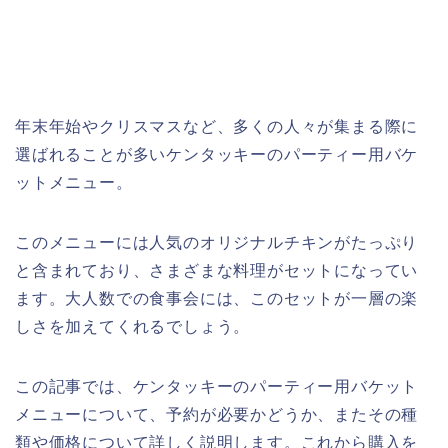
年末年始やクリスマスなど、多くの人々が集まる際に
選ばれることが多いケンタッキーのパーティー用バケ
ットメニュー。
このメニューには人気のオリジナルチキンがたっぷり
と含まれており、さまざまな料理がセットになってい
ます。大人数での食事会には、このセットが一層の楽
しさを加えてくれるでしょう。
この記事では、ケンタッキーのパーティー用バケット
メニューについて、予約が必要かどうか、またその種
類や価格について詳しく説明します。これから購入を