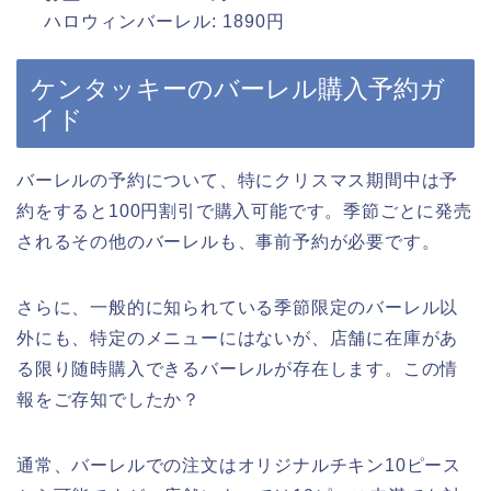
ハロウィンバーレル: 1890円
ケンタッキーのバーレル購入予約ガ
イド
バーレルの予約について、特にクリスマス期間中は予
約をすると100円割引で購入可能です。季節ごとに発売
されるその他のバーレルも、事前予約が必要です。
さらに、一般的に知られている季節限定のバーレル以
外にも、特定のメニューにはないが、店舗に在庫があ
る限り随時購入できるバーレルが存在します。この情
報をご存知でしたか？
通常、バーレルでの注文はオリジナルチキン10ピース