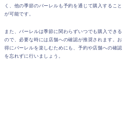
く、他の季節のバーレルも予約を通じて購入すること
が可能です。
また、バーレルは季節に関わらずいつでも購入できる
ので、必要な時には店舗への確認が推奨されます。お
得にバーレルを楽しむためにも、予約や店舗への確認
を忘れずに行いましょう。