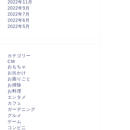
2022年11月
2022年9月
2022年7月
2022年6月
2022年5月
カテゴリー
CM
おもちゃ
お出かけ
お困りごと
お掃除
お料理
エンタメ
カフェ
ガーデニング
グルメ
ゲーム
コンビニ