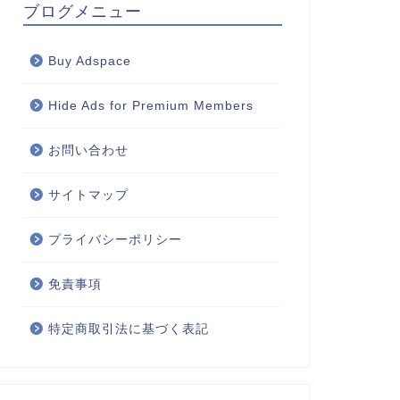
ブログメニュー
Buy Adspace
Hide Ads for Premium Members
お問い合わせ
サイトマップ
プライバシーポリシー
免責事項
特定商取引法に基づく表記