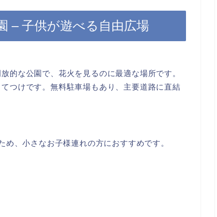
園 – 子供が遊べる自由広場
開放的な公園で、花火を見るのに最適な場所です。
ってつけです。
無料駐車場もあり、主要道路に直結
いため、小さなお子様連れの方におすすめです。