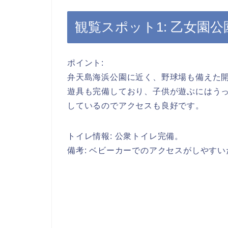
観覧スポット1: 乙女園公
ポイント:
弁天島海浜公園に近く、野球場も備えた
遊具も完備しており、子供が遊ぶにはう
しているのでアクセスも良好です。
トイレ情報:
公衆トイレ完備。
備考: ベビーカーでのアクセスがしやす