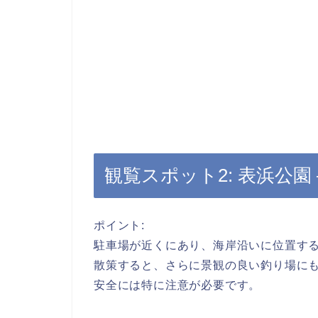
観覧スポット2: 表浜公園
ポイント:
駐車場が近くにあり、海岸沿いに位置す
散策すると、さらに景観の良い釣り場に
安全には特に注意が必要です。