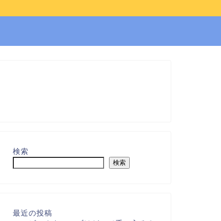
検索
検索
最近の投稿