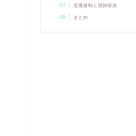
交通規制と混雑状況
まとめ