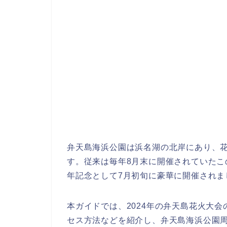
弁天島海浜公園は浜名湖の北岸にあり、
す。従来は毎年8月末に開催されていたこの
年記念として7月初旬に豪華に開催されま
本ガイドでは、
2024年の弁天島花火大
セス方法などを紹介し、弁天島海浜公園