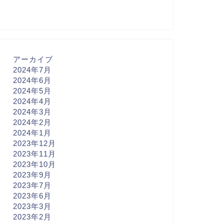
アーカイブ
2024年7月
2024年6月
2024年5月
2024年4月
2024年3月
2024年2月
2024年1月
2023年12月
2023年11月
2023年10月
2023年9月
2023年7月
2023年6月
2023年3月
2023年2月