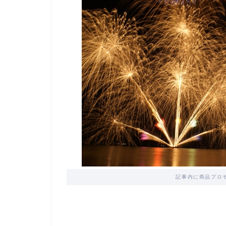
記事内に商品プロ