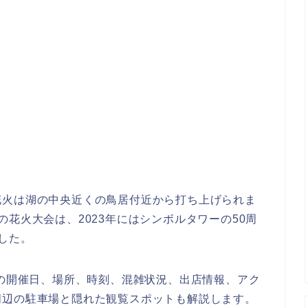
花火は湖の中央近くの鳥居付近から打ち上げられま
花火大会は、2023年にはシンボルタワーの50周
した。
会の開催日、場所、時刻、混雑状況、出店情報、アク
周辺の駐車場と隠れた観覧スポットも解説します。