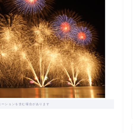
モーションを含む場合があります