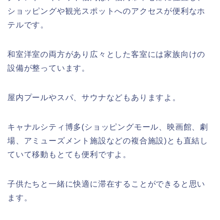
ショッピングや観光スポットへのアクセスが便利なホ
テルです。
和室洋室の両方があり広々とした客室には家族向けの
設備が整っています。
屋内プールやスパ、サウナなどもありますよ。
キャナルシティ博多(ショッピングモール、映画館、劇
場、アミューズメント施設などの複合施設)とも直結し
ていて移動もとても便利ですよ。
子供たちと一緒に快適に滞在することができると思い
ます。