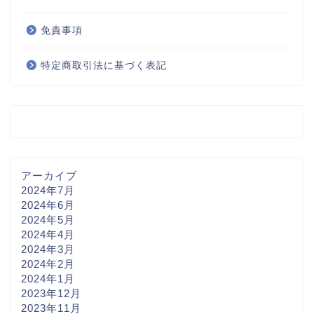
免責事項
特定商取引法に基づく表記
アーカイブ
2024年7月
2024年6月
2024年5月
2024年4月
2024年3月
2024年2月
2024年1月
2023年12月
2023年11月