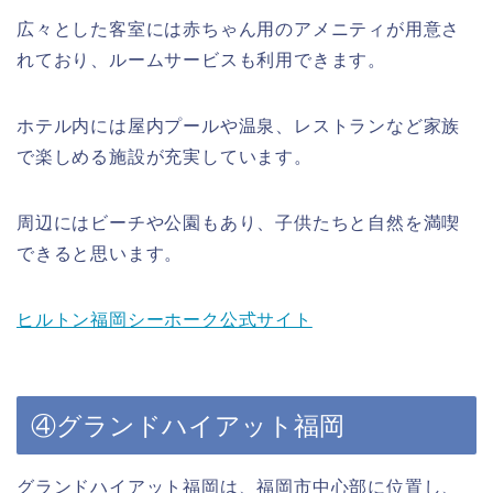
広々とした客室には赤ちゃん用のアメニティが用意さ
れており、ルームサービスも利用できます。
ホテル内には屋内プールや温泉、レストランなど家族
で楽しめる施設が充実しています。
周辺にはビーチや公園もあり、子供たちと自然を満喫
できると思います。
ヒルトン福岡シーホーク公式サイト
④グランドハイアット福岡
グランドハイアット福岡は、福岡市中心部に位置し、