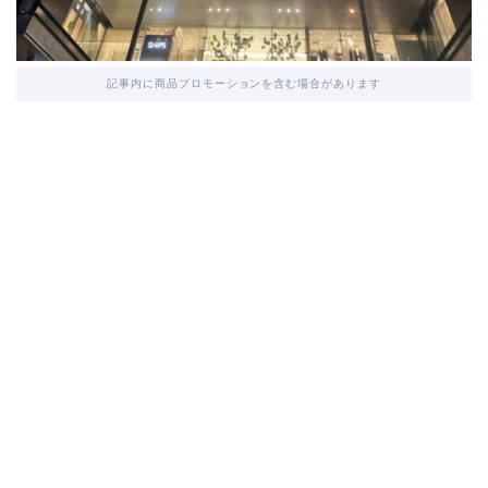
記事内に商品プロモーションを含む場合があります