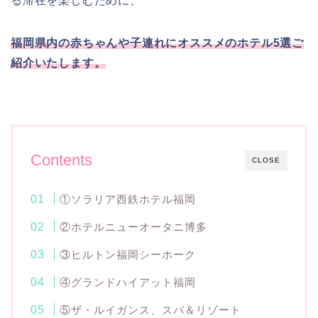
る滞在を楽しむために、
福岡県内の赤ちゃんや子連れにオススメのホテル5選ご
紹介いたします。
Contents
CLOSE
①ソラリア西鉄ホテル福岡
②ホテルニューオータニ博多
③ヒルトン福岡シーホーク
④グランドハイアット福岡
⑤ザ・ルイガンス、スパ＆リゾート