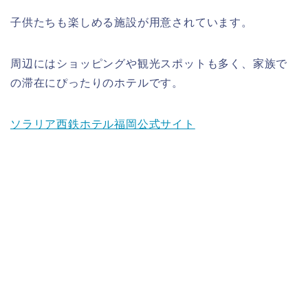
子供たちも楽しめる施設が用意されています。
周辺にはショッピングや観光スポットも多く、家族で
の滞在にぴったりのホテルです。
ソラリア西鉄ホテル福岡公式サイト