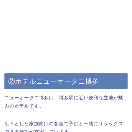
②ホテルニューオータニ博多
ニューオータニ博多は、博多駅に近い便利な立地が魅
力のホテルです。
広々とした家族向けの客室で子供と一緒にリラックス
できる施設が充実しています。