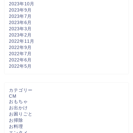
2023年10月
2023年9月
2023年7月
2023年6月
2023年3月
2023年2月
2022年11月
2022年9月
2022年7月
2022年6月
2022年5月
カテゴリー
CM
おもちゃ
お出かけ
お困りごと
お掃除
お料理
エンタメ