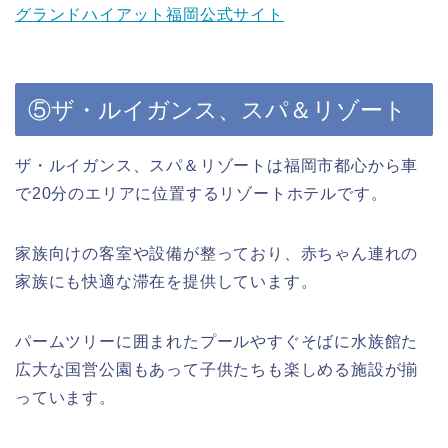
グランドハイアット福岡公式サイト
⑤ザ・ルイガンス、スパ＆リゾート
ザ・ルイガンス、スパ＆リゾートは福岡市都心から車
で20分のエリアに位置するリゾートホテルです。
家族向けの客室や設備が整っており、赤ちゃん連れの
家族にも快適な滞在を提供しています。
パームツリーに囲まれたプールやすぐそばに水族館た
広大な国営公園もあって子供たちも楽しめる施設が揃
っています。