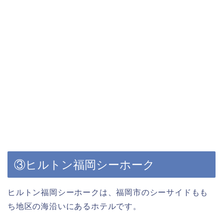
③ヒルトン福岡シーホーク
ヒルトン福岡シーホークは、福岡市のシーサイドもも
ち地区の海沿いにあるホテルです。