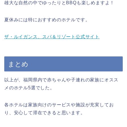
雄大な自然の中でゆったりとBBQも楽しめますよ！
夏休みには特におすすめのホテルです。
ザ・ルイガンス、スパ＆リゾート公式サイト
まとめ
以上が、福岡県内で赤ちゃんや子連れの家族にオスス
メのホテル5選でした。
各ホテルは家族向けのサービスや施設が充実してお
り、安心して滞在できると思います。