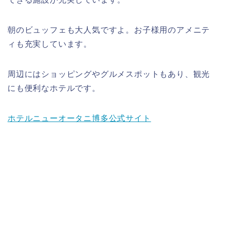
朝のビュッフェも大人気ですよ。お子様用のアメニテ
ィも充実しています。
周辺にはショッピングやグルメスポットもあり、観光
にも便利なホテルです。
ホテルニューオータニ博多公式サイト