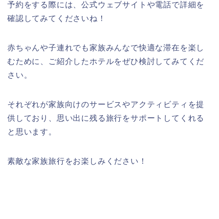
予約をする際には、公式ウェブサイトや電話で詳細を
確認してみてくださいね！
赤ちゃんや子連れでも家族みんなで快適な滞在を楽し
むために、ご紹介したホテルをぜひ検討してみてくだ
さい。
それぞれが家族向けのサービスやアクティビティを提
供しており、思い出に残る旅行をサポートしてくれる
と思います。
素敵な家族旅行をお楽しみください！