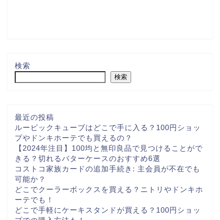
検索
検索
最近の投稿
ルービックキューブはどこで手に入る？100円ショッ
プやドンキホーテでも買えるの？
【2024年注目】100均と無印良品で見つけることがで
きる？切れるバターケースのおすすめ6選
コストコ家族カードの追加手続き: 主会員が不在でも
可能か？
どこでクーラーボックスを買える？ニトリやドンキホ
ーテでも！
どこで手軽にケーキスタンドが買える？100円ショッ