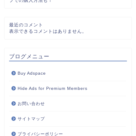
プでの購入方法も！
最近のコメント
表示できるコメントはありません。
ブログメニュー
Buy Adspace
Hide Ads for Premium Members
お問い合わせ
サイトマップ
プライバシーポリシー