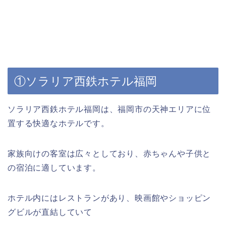
①ソラリア西鉄ホテル福岡
ソラリア西鉄ホテル福岡は、福岡市の天神エリアに位
置する快適なホテルです。
家族向けの客室は広々としており、赤ちゃんや子供と
の宿泊に適しています。
ホテル内にはレストランがあり、映画館やショッピン
グビルが直結していて