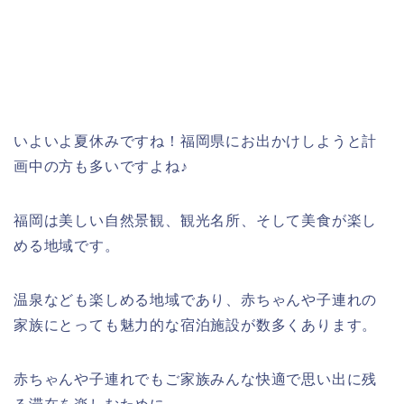
いよいよ夏休みですね！福岡県にお出かけしようと計
画中の方も多いですよね♪
福岡は美しい自然景観、観光名所、そして美食が楽し
める地域です。
温泉なども楽しめる地域であり、赤ちゃんや子連れの
家族にとっても魅力的な宿泊施設が数多くあります。
赤ちゃんや子連れでもご家族みんな快適で思い出に残