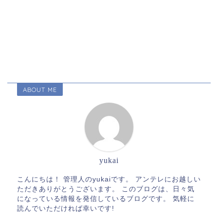
ABOUT ME
yukai
こんにちは！ 管理人のyukaiです。 アンテレにお越しい
ただきありがとうございます。 このブログは、日々気
になっている情報を発信しているブログです。 気軽に
読んでいただければ幸いです!