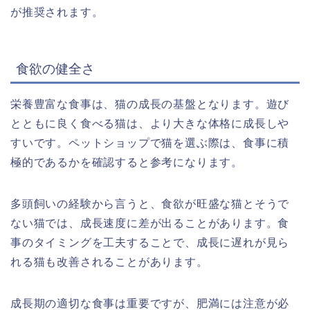
が推奨されます。
食欲の健全さ
栄養豊富な食事は、猫の成長の基盤となります。遊び
とともに良く食べる猫は、より大きな体格に成長しや
すいです。ペットショップで猫を選ぶ際は、食事に積
極的であるかを確認すると参考になります。
多頭飼いの経験から言うと、食欲が旺盛な猫とそうで
ない猫では、成長速度に差が出ることがあります。食
事のタイミングを工夫することで、成長に遅れが見ら
れる猫も改善されることがあります。
成長期の適切な食事は重要ですが、肥満には注意が必