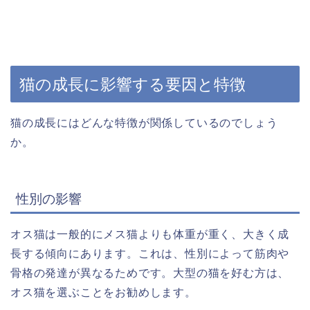
猫の成長に影響する要因と特徴
猫の成長にはどんな特徴が関係しているのでしょう
か。
性別の影響
オス猫は一般的にメス猫よりも体重が重く、大きく成
長する傾向にあります。これは、性別によって筋肉や
骨格の発達が異なるためです。大型の猫を好む方は、
オス猫を選ぶことをお勧めします。