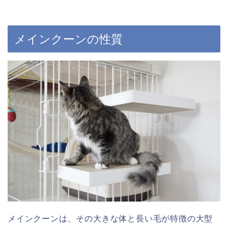
メインクーンの性質
メインクーンは、その大きな体と長い毛が特徴の大型