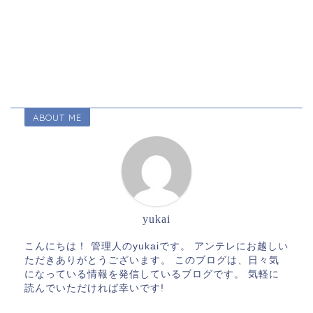
ABOUT ME
yukai
こんにちは！ 管理人のyukaiです。 アンテレにお越しい
ただきありがとうございます。 このブログは、日々気
になっている情報を発信しているブログです。 気軽に
読んでいただければ幸いです!