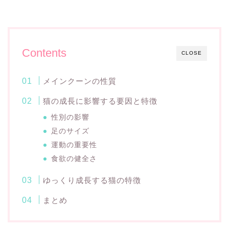
Contents
CLOSE
メインクーンの性質
猫の成長に影響する要因と特徴
性別の影響
足のサイズ
運動の重要性
食欲の健全さ
ゆっくり成長する猫の特徴
まとめ