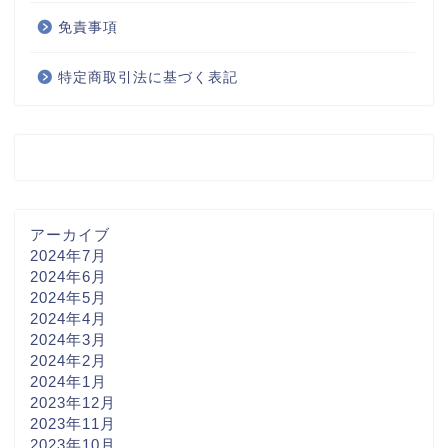
免責事項
特定商取引法に基づく表記
アーカイブ
2024年7月
2024年6月
2024年5月
2024年4月
2024年3月
2024年2月
2024年1月
2023年12月
2023年11月
2023年10月