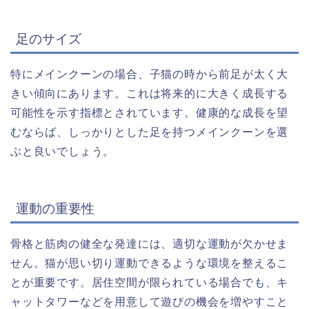
足のサイズ
特にメインクーンの場合、子猫の時から前足が太く大
きい傾向にあります。これは将来的に大きく成長する
可能性を示す指標とされています。健康的な成長を望
むならば、しっかりとした足を持つメインクーンを選
ぶと良いでしょう。
運動の重要性
骨格と筋肉の健全な発達には、適切な運動が欠かせま
せん。猫が思い切り運動できるような環境を整えるこ
とが重要です。居住空間が限られている場合でも、キ
ャットタワーなどを用意して遊びの機会を増やすこと