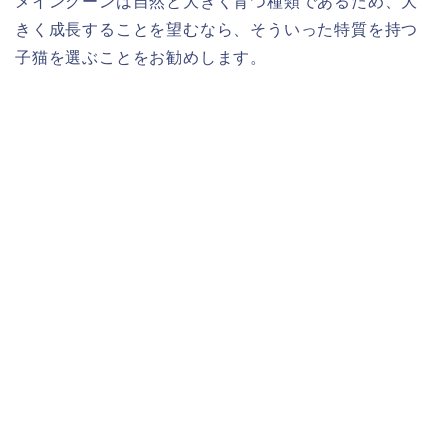
メインクーンは自然と大きく育つ種類であるため、大
きく成長することを望むなら、そういった特質を持つ
子猫を選ぶことをお勧めします。