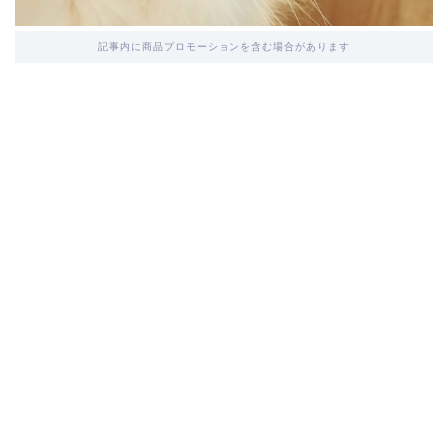
記事内に商品プロモーションを含む場合があります