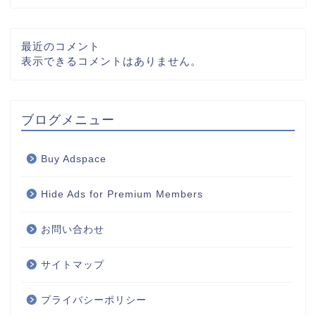
最近のコメント
表示できるコメントはありません。
ブログメニュー
Buy Adspace
Hide Ads for Premium Members
お問い合わせ
サイトマップ
プライバシーポリシー