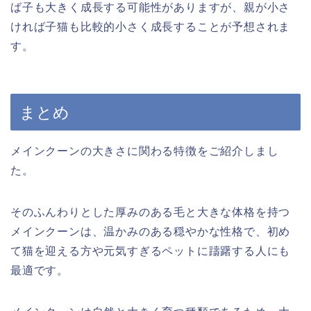
ば子も大きく成長する可能性がありますが、親が小さ
ければ子猫も比較的小さく成長することが予想されま
す。
まとめ
メインクーンの大きさに関わる特徴をご紹介しまし
た。
そのふんわりとした厚みのある毛と大きな体格を持つ
メインクーンは、温かみのある穏やかな性格で、初め
て猫を迎える方や元気すぎるペットに躊躇する人にも
最適です。