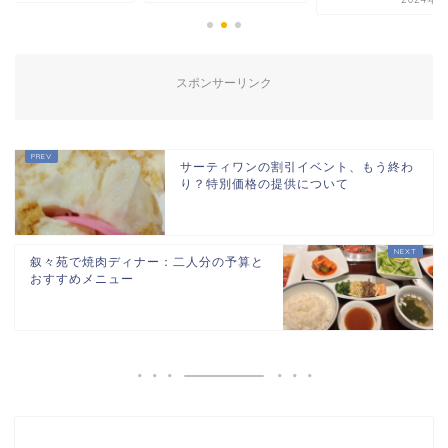
スポンサーリンク
サーティワンの割引イベント、もう終わ
り？特別価格の提供について
叙々苑で焼肉ディナー：二人分の予算と
おすすめメニュー