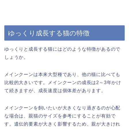
ゆっくり成長する猫の特徴
ゆっくりと成長する猫にはどのような特徴があるので
しょうか。
メインクーンは本来大型種であり、他の猫に比べても
比較的大きいです。メインクーンの成長は2～3年かけ
て続きますが、成長速度は個体差があります。
メインクーンを飼いたいが大きくなり過ぎるのが心配
な場合は、親猫のサイズを参考にすることが有効で
す。遺伝的要素が大きく影響するため、親が大きけれ