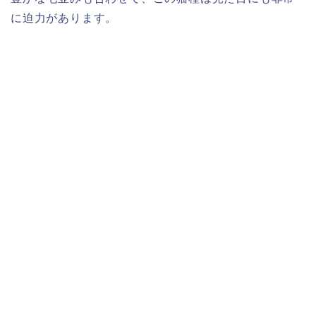
に迫力があります。