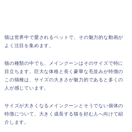
猫は世界中で愛されるペットで、その魅力的な動画が
よく注目を集めます。
猫の種類の中でも、メインクーンはそのサイズで特に
目立ちます。巨大な体格と長く豪華な毛並みが特徴の
この猫種は、サイズの大きさが魅力的であると多くの
人が感じています。
サイズが大きくなるメインクーンとそうでない個体の
特徴について、大きく成長する猫を好む人へ向けて紹
介します。