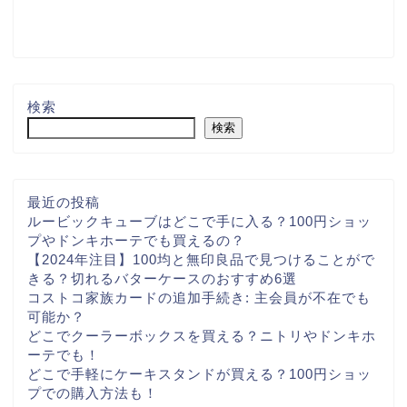
検索
検索
最近の投稿
ルービックキューブはどこで手に入る？100円ショッ
プやドンキホーテでも買えるの？
【2024年注目】100均と無印良品で見つけることがで
きる？切れるバターケースのおすすめ6選
コストコ家族カードの追加手続き: 主会員が不在でも
可能か？
どこでクーラーボックスを買える？ニトリやドンキホ
ーテでも！
どこで手軽にケーキスタンドが買える？100円ショッ
プでの購入方法も！