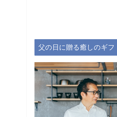
父の日に贈る癒しのギフ