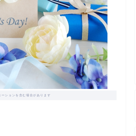
モーションを含む場合があります