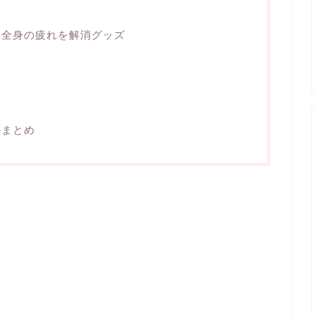
：全身の疲れを解消グッズ
のまとめ