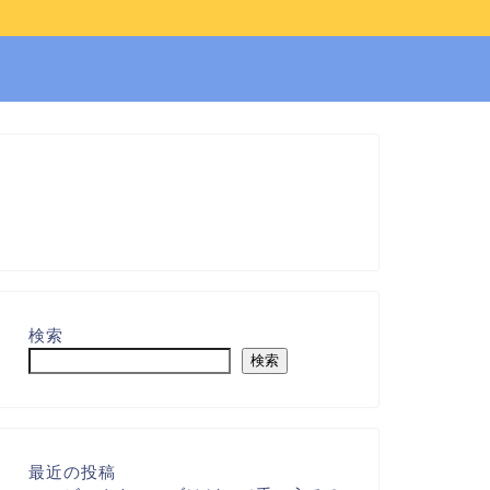
検索
検索
最近の投稿