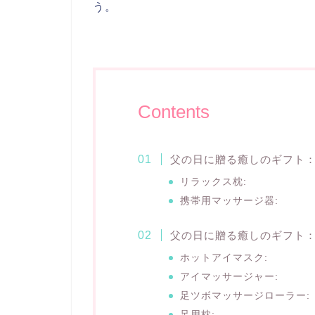
う。
Contents
父の日に贈る癒しのギフト
リラックス枕:
携帯用マッサージ器:
父の日に贈る癒しのギフト
ホットアイマスク:
アイマッサージャー:
足ツボマッサージローラー:
足用枕: