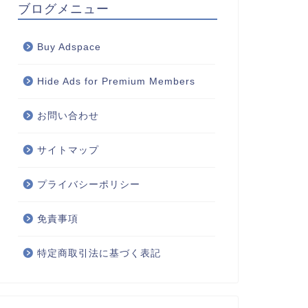
ブログメニュー
Buy Adspace
Hide Ads for Premium Members
お問い合わせ
サイトマップ
プライバシーポリシー
免責事項
特定商取引法に基づく表記