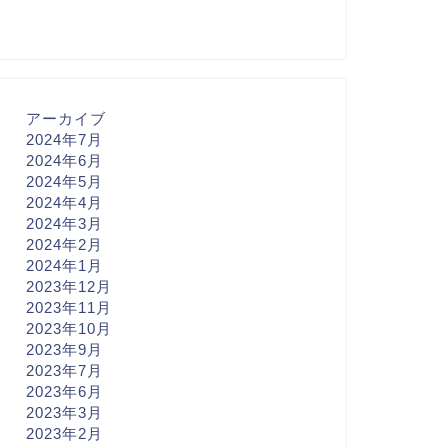
アーカイブ
2024年7月
2024年6月
2024年5月
2024年4月
2024年3月
2024年2月
2024年1月
2023年12月
2023年11月
2023年10月
2023年9月
2023年7月
2023年6月
2023年3月
2023年2月