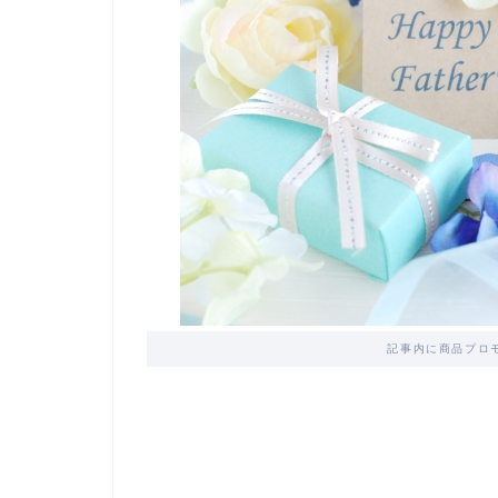
記事内に商品プロ