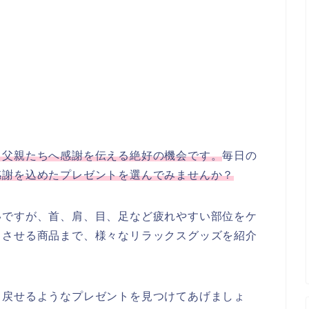
る父親たちへ感謝を伝える絶好の機会です。
毎日の
感謝を込めたプレゼントを選んでみませんか？
いですが、
首、肩、目、足など疲れやすい部位をケ
ュさせる商品まで、様々なリラックスグッズを紹介
り戻せるようなプレゼントを見つけてあげましょ