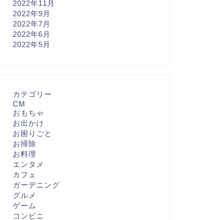
2022年11月
2022年9月
2022年7月
2022年6月
2022年5月
カテゴリー
CM
おもちゃ
お出かけ
お困りごと
お掃除
お料理
エンタメ
カフェ
ガーデニング
グルメ
ゲーム
コンビニ