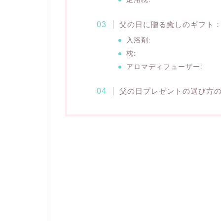
父の日に贈る癒しのギフト
入浴剤:
枕:
アロマディフューザー:
父の日プレゼントの選び方